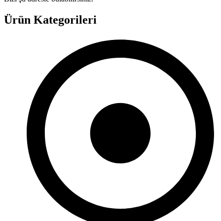
Ürün Kategorileri