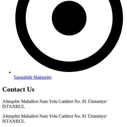
Taşınabilir Makineler
Contact Us
Altınşehir Mahallesi Nato Yolu Caddesi No. 81 Ümraniye/
İSTANBUL
Altınşehir Mahallesi Nato Yolu Caddesi No. 81 Ümraniye/
İSTANBUL