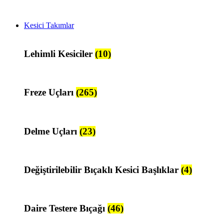
Kesici Takımlar
Lehimli Kesiciler
(10)
Freze Uçları
(265)
Delme Uçları
(23)
Değiştirilebilir Bıçaklı Kesici Başlıklar
(4)
Daire Testere Bıçağı
(46)