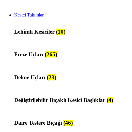
Kesici Takımlar
Lehimli Kesiciler
(10)
Freze Uçları
(265)
Delme Uçları
(23)
Değiştirilebilir Bıçaklı Kesici Başlıklar
(4)
Daire Testere Bıçağı
(46)