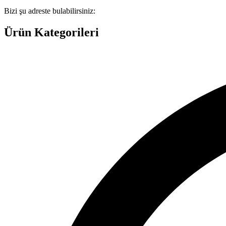
Bizi şu adreste bulabilirsiniz:
Ürün Kategorileri